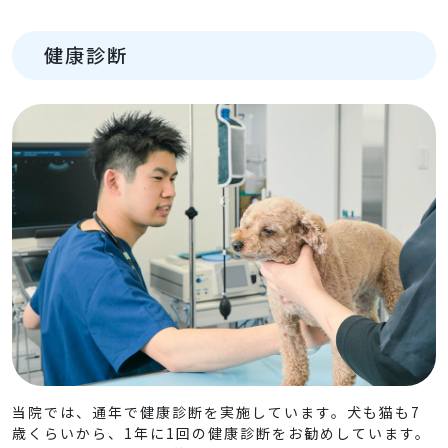
健康診断
当
院では、通年で健康診断を実施しています。犬も猫も7
歳くらいから、1年に1回の健康診断をお勧めしています。