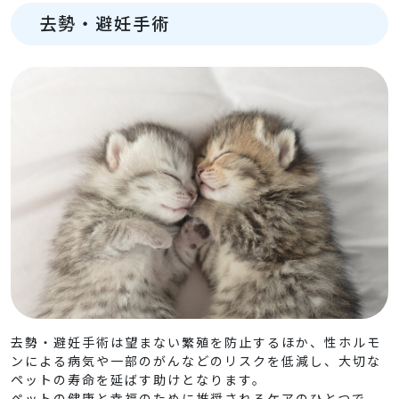
去勢・避妊手術
去
勢・避妊手術は望まない繁殖を防止するほか、性ホルモ
ンによる病気や一部のがんなどのリスクを低減し、大切な
ペットの寿命を延ばす助けとなります。
ペットの健康と幸福のために推奨されるケアのひとつで