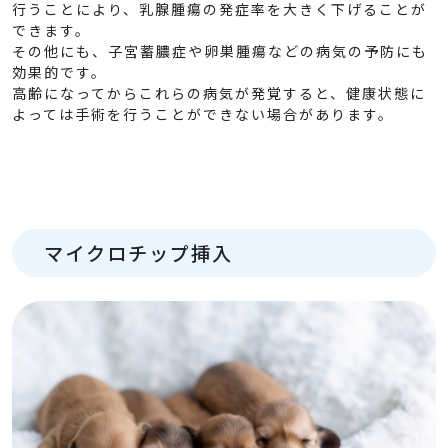
行うことにより、乳腺腫瘍の発症率を大きく下げることが
できます。
その他にも、子宮蓄膿症や卵巣腫瘍などの病気の予防にも
効果的です。
高齢になってからこれらの病気が発覚すると、健康状態に
よっては手術を行うことができない場合があります。
マイクロチップ挿入