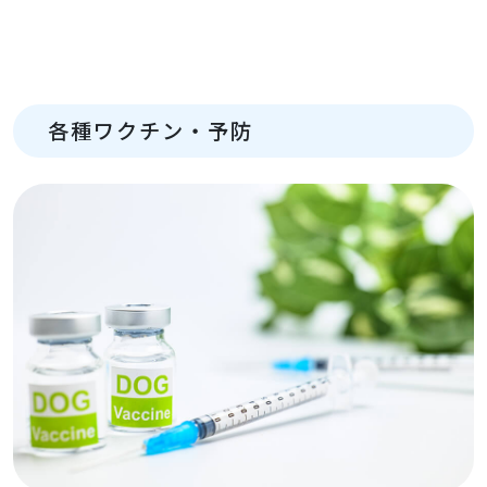
各種ワクチン・予防