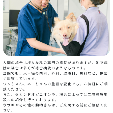
人
間の場合は様々な科の専門の病院がありますが、動物病
院の場合は多くが総合病院のようなものです。
当院でも、犬・猫の内科、外科、皮膚科、歯科など、幅広
く診察しています。
ワンちゃん、ネコちゃんの些細な変化でも、お気軽にご相
談ください。
また、セカンドオピニオンや、場合によっては二次診療施
設への紹介も行っております。
ウサギやその他の動物さんは、ご来院する前にご相談くだ
さい。