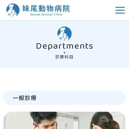
Departments
診察科目
一般診療